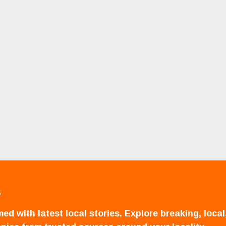
S
ed with latest local stories. Explore breaking, local