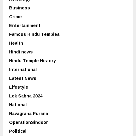
Business
Crime
Entertainment
Famous Hindu Temples
Health
Hindi news
Hindu Temple History
International
Latest News
Lifestyle
Lok Sabha 2024
National
Navagraha Purana
OperationSindoor
Political