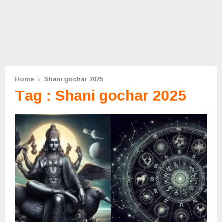
Home
Shani gochar 2025
Tag : Shani gochar 2025