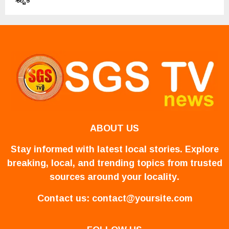
ABOUT US
Stay informed with latest local stories. Explore
breaking, local, and trending topics from trusted
sources around your locality.
Contact us:
contact@yoursite.com