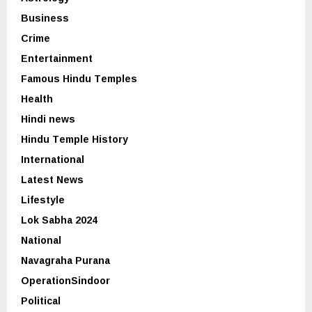
Business
Crime
Entertainment
Famous Hindu Temples
Health
Hindi news
Hindu Temple History
International
Latest News
Lifestyle
Lok Sabha 2024
National
Navagraha Purana
OperationSindoor
Political