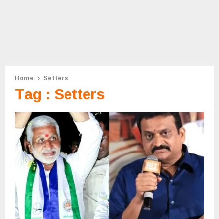
Home
Setters
Tag : Setters