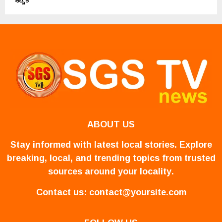
ABOUT US
Stay informed with latest local stories. Explore
breaking, local, and trending topics from trusted
sources around your locality.
Contact us:
contact@yoursite.com