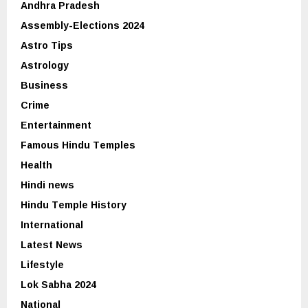
Andhra Pradesh
Assembly-Elections 2024
Astro Tips
Astrology
Business
Crime
Entertainment
Famous Hindu Temples
Health
Hindi news
Hindu Temple History
International
Latest News
Lifestyle
Lok Sabha 2024
National