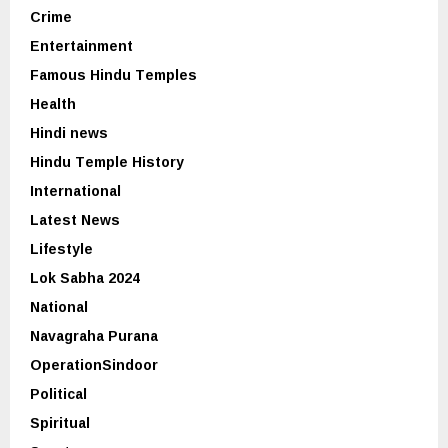
Crime
Entertainment
Famous Hindu Temples
Health
Hindi news
Hindu Temple History
International
Latest News
Lifestyle
Lok Sabha 2024
National
Navagraha Purana
OperationSindoor
Political
Spiritual