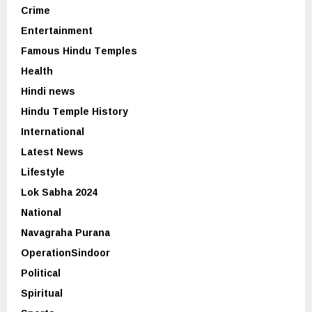
Crime
Entertainment
Famous Hindu Temples
Health
Hindi news
Hindu Temple History
International
Latest News
Lifestyle
Lok Sabha 2024
National
Navagraha Purana
OperationSindoor
Political
Spiritual