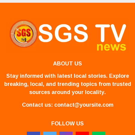
ABOUT US
Stay informed with latest local stories. Explore
breaking, local, and trending topics from trusted
sources around your locality.
Contact us:
contact@yoursite.com
FOLLOW US