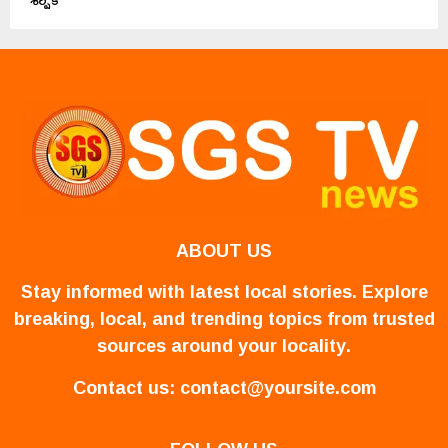
ABOUT US
Stay informed with latest local stories. Explore
breaking, local, and trending topics from trusted
sources around your locality.
Contact us:
contact@yoursite.com