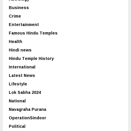
Business
Crime
Entertainment
Famous Hindu Temples
Health
Hindi news
Hindu Temple History
International
Latest News
Lifestyle
Lok Sabha 2024
National
Navagraha Purana
OperationSindoor
Political