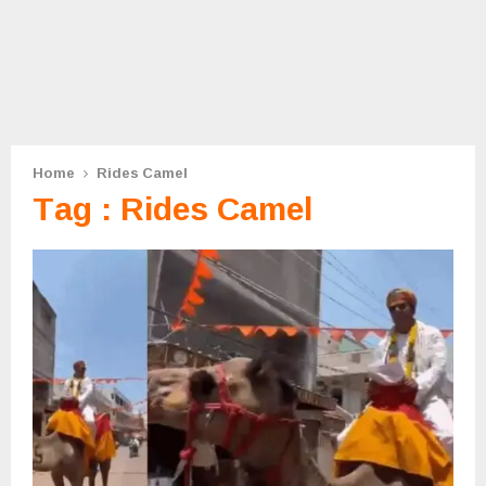
Home
Rides Camel
Tag : Rides Camel