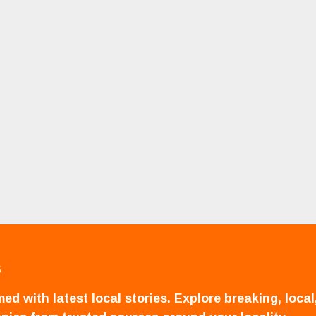
S
ed with latest local stories. Explore breaking, local