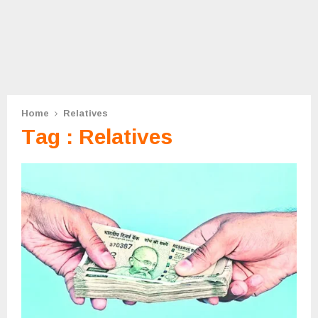
Home
Relatives
Tag : Relatives