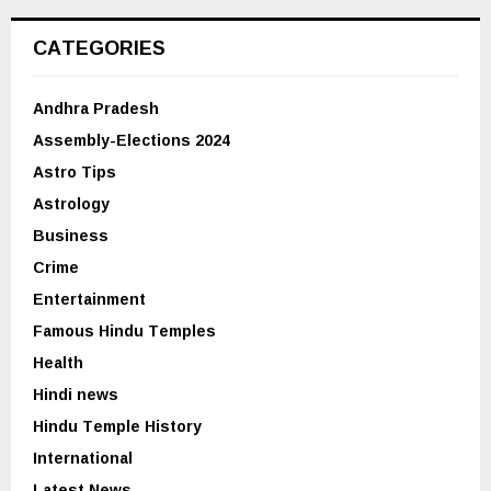
CATEGORIES
Andhra Pradesh
Assembly-Elections 2024
Astro Tips
Astrology
Business
Crime
Entertainment
Famous Hindu Temples
Health
Hindi news
Hindu Temple History
International
Latest News