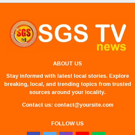
ABOUT US
Stay informed with latest local stories. Explore
breaking, local, and trending topics from trusted
sources around your locality.
Contact us:
contact@yoursite.com
FOLLOW US