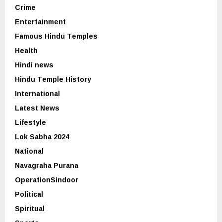
Crime
Entertainment
Famous Hindu Temples
Health
Hindi news
Hindu Temple History
International
Latest News
Lifestyle
Lok Sabha 2024
National
Navagraha Purana
OperationSindoor
Political
Spiritual