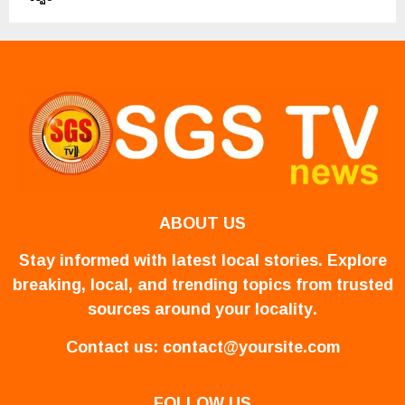
ABOUT US
Stay informed with latest local stories. Explore
breaking, local, and trending topics from trusted
sources around your locality.
Contact us:
contact@yoursite.com
FOLLOW US