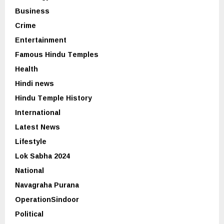
Business
Crime
Entertainment
Famous Hindu Temples
Health
Hindi news
Hindu Temple History
International
Latest News
Lifestyle
Lok Sabha 2024
National
Navagraha Purana
OperationSindoor
Political