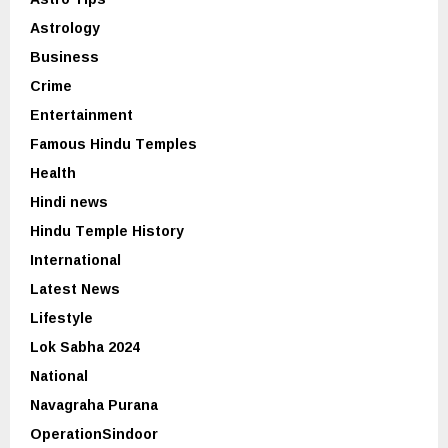
Astrology
Business
Crime
Entertainment
Famous Hindu Temples
Health
Hindi news
Hindu Temple History
International
Latest News
Lifestyle
Lok Sabha 2024
National
Navagraha Purana
OperationSindoor