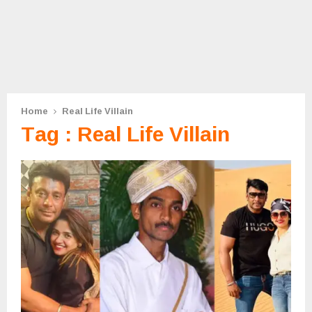
Home
Real Life Villain
Tag : Real Life Villain