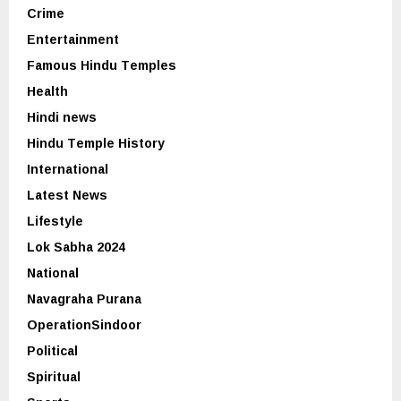
Crime
Entertainment
Famous Hindu Temples
Health
Hindi news
Hindu Temple History
International
Latest News
Lifestyle
Lok Sabha 2024
National
Navagraha Purana
OperationSindoor
Political
Spiritual