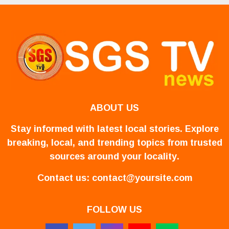
ABOUT US
Stay informed with latest local stories. Explore
breaking, local, and trending topics from trusted
sources around your locality.
Contact us:
contact@yoursite.com
FOLLOW US