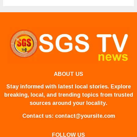
ABOUT US
Stay informed with latest local stories. Explore
breaking, local, and trending topics from trusted
sources around your locality.
Contact us:
contact@yoursite.com
FOLLOW US