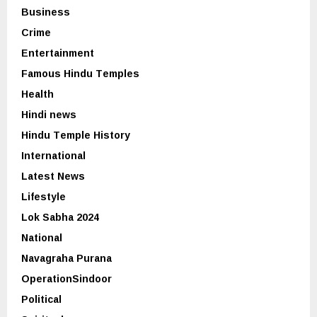
Business
Crime
Entertainment
Famous Hindu Temples
Health
Hindi news
Hindu Temple History
International
Latest News
Lifestyle
Lok Sabha 2024
National
Navagraha Purana
OperationSindoor
Political