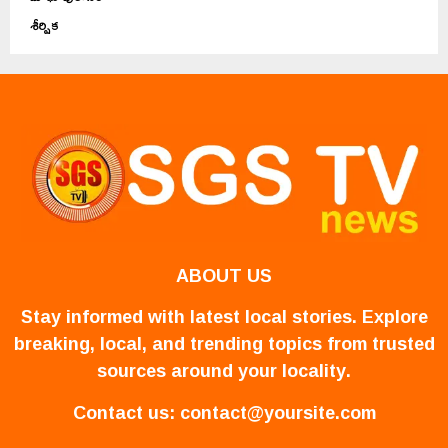
శీర్షిక
ABOUT US
Stay informed with latest local stories. Explore
breaking, local, and trending topics from trusted
sources around your locality.
Contact us:
contact@yoursite.com