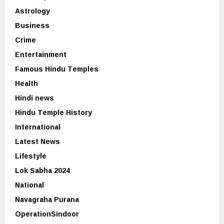
Astrology
Business
Crime
Entertainment
Famous Hindu Temples
Health
Hindi news
Hindu Temple History
International
Latest News
Lifestyle
Lok Sabha 2024
National
Navagraha Purana
OperationSindoor