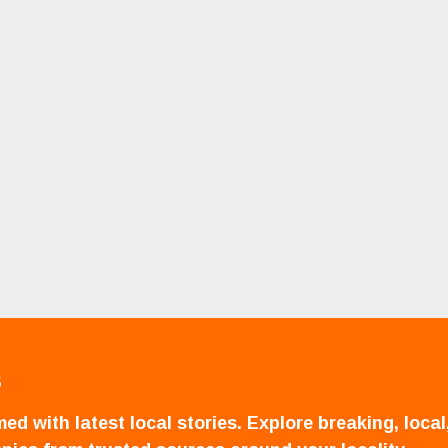
S
ed with latest local stories. Explore breaking, local