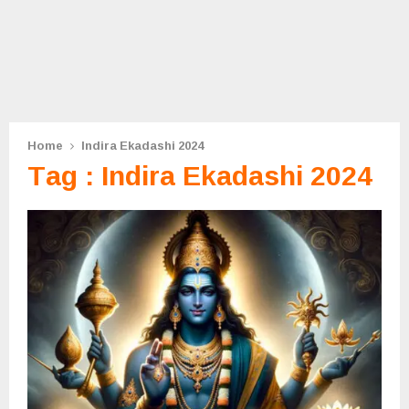
Home
Indira Ekadashi 2024
Tag : Indira Ekadashi 2024