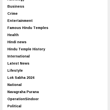
Business
Crime
Entertainment
Famous Hindu Temples
Health
Hindi news
Hindu Temple History
International
Latest News
Lifestyle
Lok Sabha 2024
National
Navagraha Purana
OperationSindoor
Political