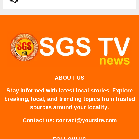
ABOUT US
Stay informed with latest local stories. Explore
breaking, local, and trending topics from trusted
sources around your locality.
Contact us:
contact@yoursite.com