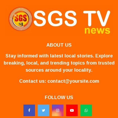
ABOUT US
Stay informed with latest local stories. Explore
breaking, local, and trending topics from trusted
sources around your locality.
Contact us:
contact@yoursite.com
FOLLOW US