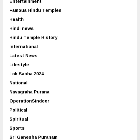
Entertainment
Famous Hindu Temples
Health
Hindi news
Hindu Temple History
International
Latest News
Lifestyle
Lok Sabha 2024
National
Navagraha Purana
OperationSindoor
Political
Spiritual
Sports
Sri Ganesha Puranam