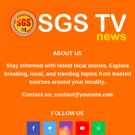
ABOUT US
Stay informed with latest local stories. Explore
breaking, local, and trending topics from trusted
sources around your locality.
Contact us:
contact@yoursite.com
FOLLOW US