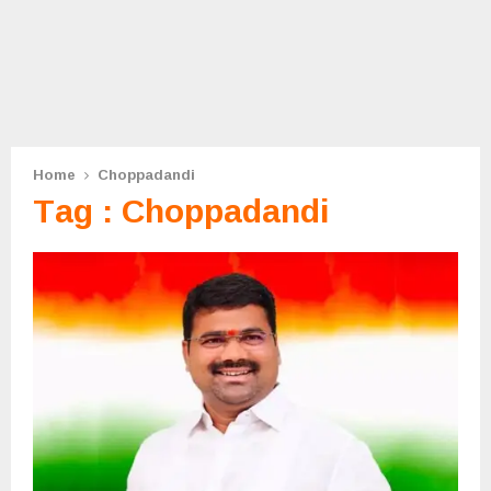
Home
Choppadandi
Tag : Choppadandi