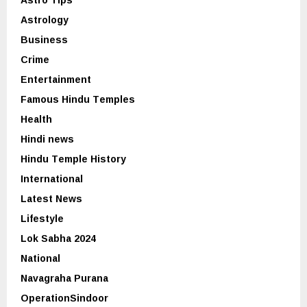
Astrology
Business
Crime
Entertainment
Famous Hindu Temples
Health
Hindi news
Hindu Temple History
International
Latest News
Lifestyle
Lok Sabha 2024
National
Navagraha Purana
OperationSindoor