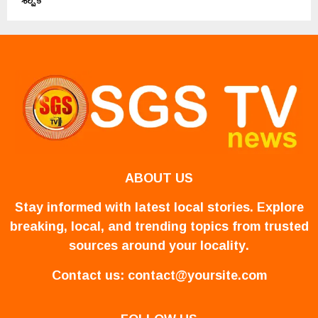
ABOUT US
Stay informed with latest local stories. Explore
breaking, local, and trending topics from trusted
sources around your locality.
Contact us:
contact@yoursite.com