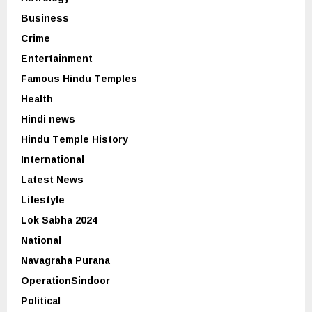
Business
Crime
Entertainment
Famous Hindu Temples
Health
Hindi news
Hindu Temple History
International
Latest News
Lifestyle
Lok Sabha 2024
National
Navagraha Purana
OperationSindoor
Political