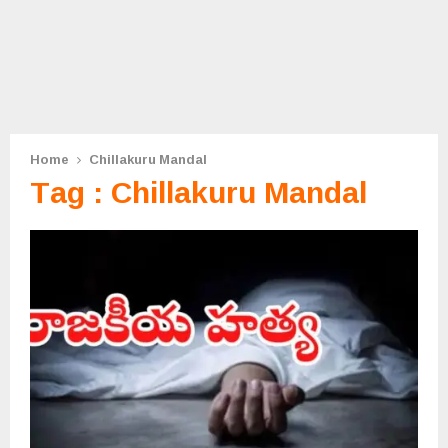
Home
Chillakuru Mandal
Tag : Chillakuru Mandal