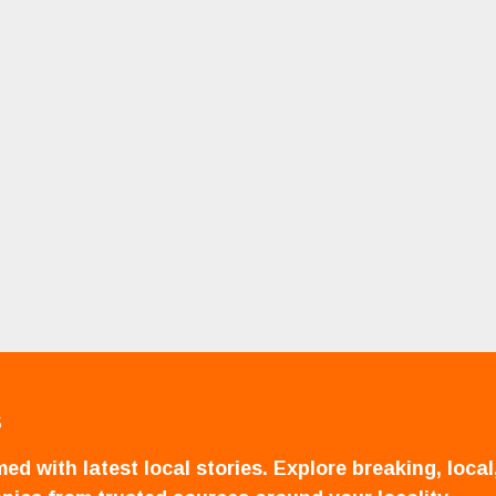
S
ed with latest local stories. Explore breaking, local