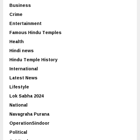
Business
Crime
Entertainment
Famous Hindu Temples
Health
Hindi news
Hindu Temple History
International
Latest News
Lifestyle
Lok Sabha 2024
National
Navagraha Purana
OperationSindoor
Political