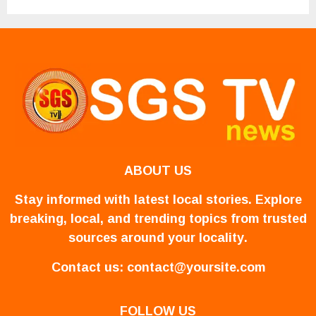
ABOUT US
Stay informed with latest local stories. Explore
breaking, local, and trending topics from trusted
sources around your locality.
Contact us:
contact@yoursite.com
FOLLOW US