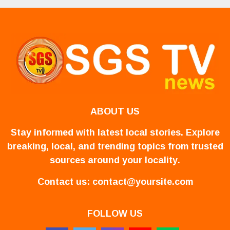
ABOUT US
Stay informed with latest local stories. Explore
breaking, local, and trending topics from trusted
sources around your locality.
Contact us:
contact@yoursite.com
FOLLOW US