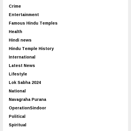
Crime
Entertainment
Famous Hindu Temples
Health
Hindi news
Hindu Temple History
International
Latest News
Lifestyle
Lok Sabha 2024
National
Navagraha Purana
OperationSindoor
Political
Spiritual