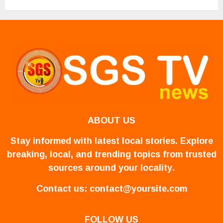
ABOUT US
Stay informed with latest local stories. Explore
breaking, local, and trending topics from trusted
sources around your locality.
Contact us:
contact@yoursite.com
FOLLOW US