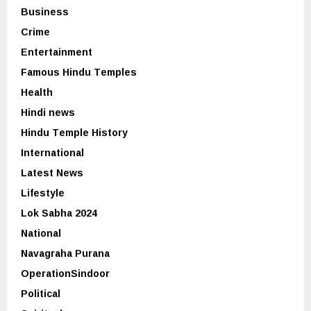
Business
Crime
Entertainment
Famous Hindu Temples
Health
Hindi news
Hindu Temple History
International
Latest News
Lifestyle
Lok Sabha 2024
National
Navagraha Purana
OperationSindoor
Political