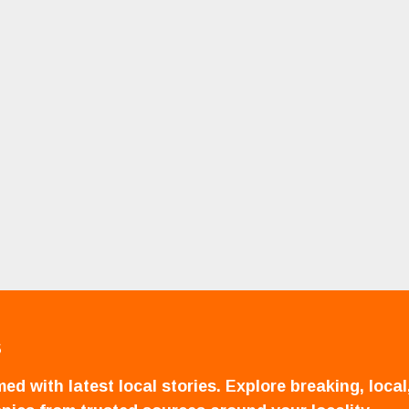
S
ed with latest local stories. Explore breaking, local