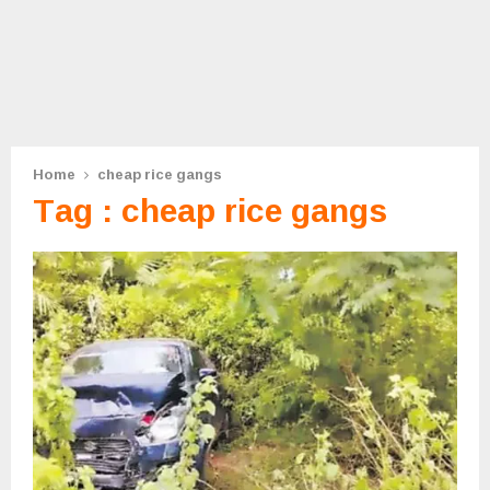
Home
cheap rice gangs
Tag : cheap rice gangs