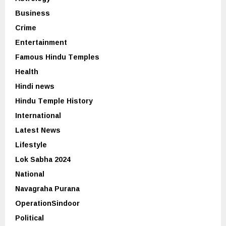
Business
Crime
Entertainment
Famous Hindu Temples
Health
Hindi news
Hindu Temple History
International
Latest News
Lifestyle
Lok Sabha 2024
National
Navagraha Purana
OperationSindoor
Political