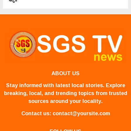
ABOUT US
Stay informed with latest local stories. Explore
breaking, local, and trending topics from trusted
sources around your locality.
Contact us:
contact@yoursite.com