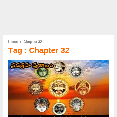
Home
Chapter 32
Tag : Chapter 32