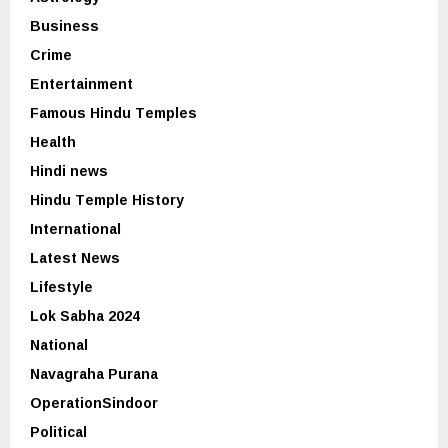
Business
Crime
Entertainment
Famous Hindu Temples
Health
Hindi news
Hindu Temple History
International
Latest News
Lifestyle
Lok Sabha 2024
National
Navagraha Purana
OperationSindoor
Political