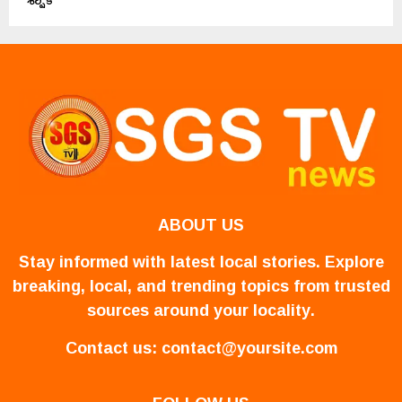
ABOUT US
Stay informed with latest local stories. Explore
breaking, local, and trending topics from trusted
sources around your locality.
Contact us:
contact@yoursite.com