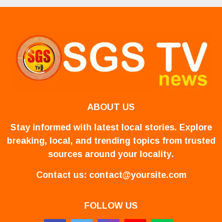
ABOUT US
Stay informed with latest local stories. Explore
breaking, local, and trending topics from trusted
sources around your locality.
Contact us:
contact@yoursite.com
FOLLOW US