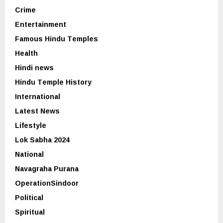
Crime
Entertainment
Famous Hindu Temples
Health
Hindi news
Hindu Temple History
International
Latest News
Lifestyle
Lok Sabha 2024
National
Navagraha Purana
OperationSindoor
Political
Spiritual