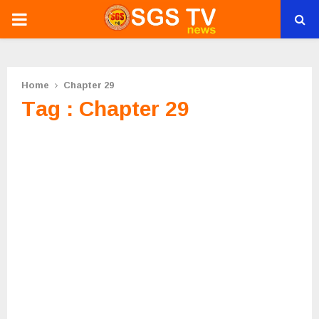
PRIMARY
MENU
Home
Chapter 29
Tag : Chapter 29