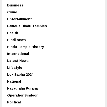
Business
Crime
Entertainment
Famous Hindu Temples
Health
Hindi news
Hindu Temple History
International
Latest News
Lifestyle
Lok Sabha 2024
National
Navagraha Purana
OperationSindoor
Political