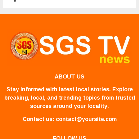
ABOUT US
Stay informed with latest local stories. Explore
breaking, local, and trending topics from trusted
sources around your locality.
Contact us:
contact@yoursite.com
FOLLOW US