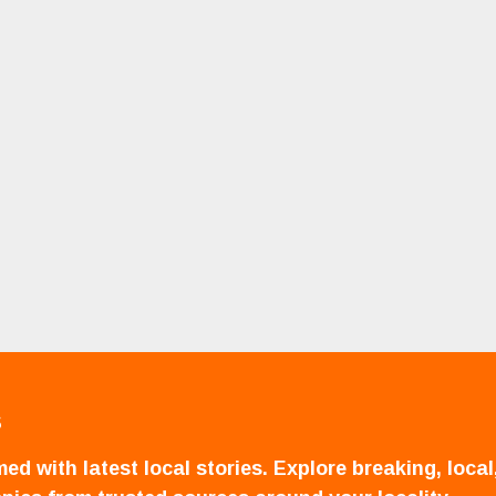
S
ed with latest local stories. Explore breaking, local