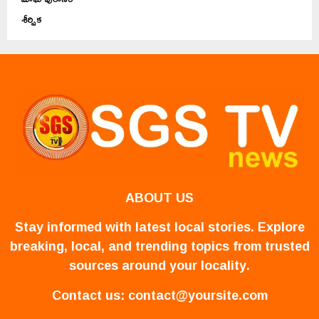
శీర్షిక
ABOUT US
Stay informed with latest local stories. Explore
breaking, local, and trending topics from trusted
sources around your locality.
Contact us:
contact@yoursite.com