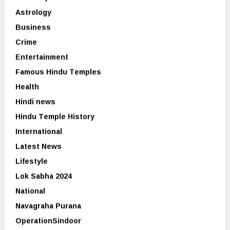
Astrology
Business
Crime
Entertainment
Famous Hindu Temples
Health
Hindi news
Hindu Temple History
International
Latest News
Lifestyle
Lok Sabha 2024
National
Navagraha Purana
OperationSindoor