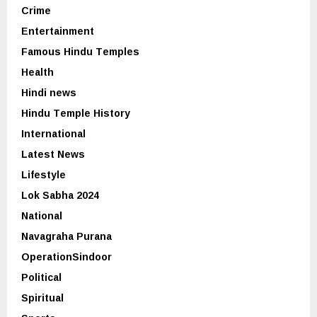
Crime
Entertainment
Famous Hindu Temples
Health
Hindi news
Hindu Temple History
International
Latest News
Lifestyle
Lok Sabha 2024
National
Navagraha Purana
OperationSindoor
Political
Spiritual