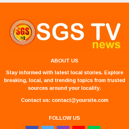
ABOUT US
Stay informed with latest local stories. Explore
breaking, local, and trending topics from trusted
sources around your locality.
Contact us:
contact@yoursite.com
FOLLOW US