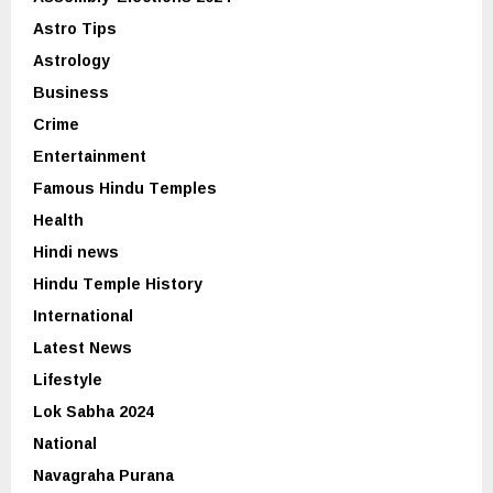
Astro Tips
Astrology
Business
Crime
Entertainment
Famous Hindu Temples
Health
Hindi news
Hindu Temple History
International
Latest News
Lifestyle
Lok Sabha 2024
National
Navagraha Purana