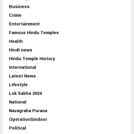
Business
Crime
Entertainment
Famous Hindu Temples
Health
Hindi news
Hindu Temple History
International
Latest News
Lifestyle
Lok Sabha 2024
National
Navagraha Purana
OperationSindoor
Political