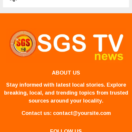
ABOUT US
Stay informed with latest local stories. Explore
breaking, local, and trending topics from trusted
sources around your locality.
Contact us:
contact@yoursite.com
FOLLOW US