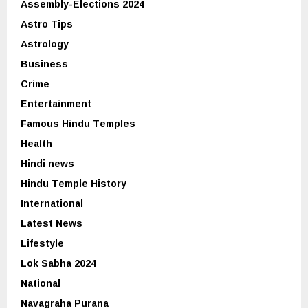
Assembly-Elections 2024
Astro Tips
Astrology
Business
Crime
Entertainment
Famous Hindu Temples
Health
Hindi news
Hindu Temple History
International
Latest News
Lifestyle
Lok Sabha 2024
National
Navagraha Purana