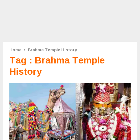
Home
Brahma Temple History
Tag : Brahma Temple
History