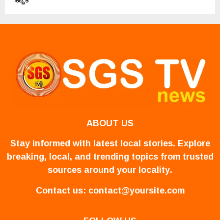
ABOUT US
Stay informed with latest local stories. Explore
breaking, local, and trending topics from trusted
sources around your locality.
Contact us:
contact@yoursite.com