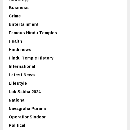
Business
Crime
Entertainment
Famous Hindu Temples
Health
Hindi news
Hindu Temple History
International
Latest News
Lifestyle
Lok Sabha 2024
National
Navagraha Purana
OperationSindoor
Political