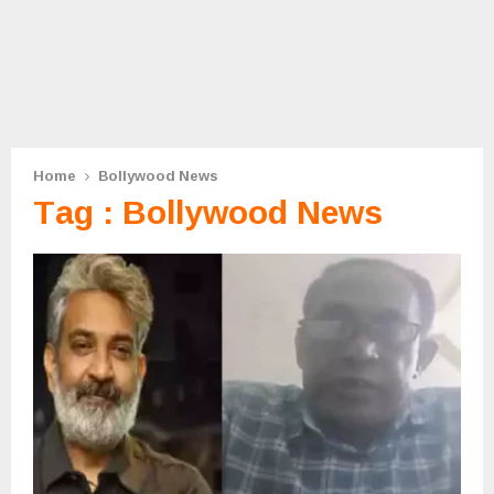
Home
Bollywood News
Tag : Bollywood News