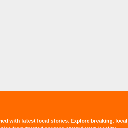
S
ed with latest local stories. Explore breaking, local