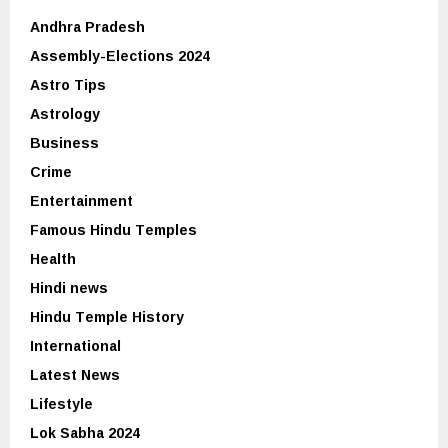
Andhra Pradesh
Assembly-Elections 2024
Astro Tips
Astrology
Business
Crime
Entertainment
Famous Hindu Temples
Health
Hindi news
Hindu Temple History
International
Latest News
Lifestyle
Lok Sabha 2024