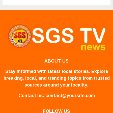
ABOUT US
Stay informed with latest local stories. Explore
breaking, local, and trending topics from trusted
sources around your locality.
Contact us:
contact@yoursite.com
FOLLOW US