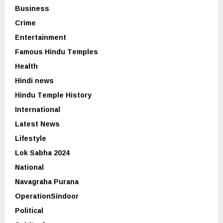
Business
Crime
Entertainment
Famous Hindu Temples
Health
Hindi news
Hindu Temple History
International
Latest News
Lifestyle
Lok Sabha 2024
National
Navagraha Purana
OperationSindoor
Political