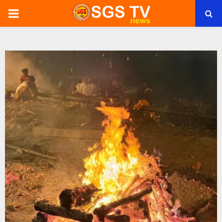
PRIMARY
MENU