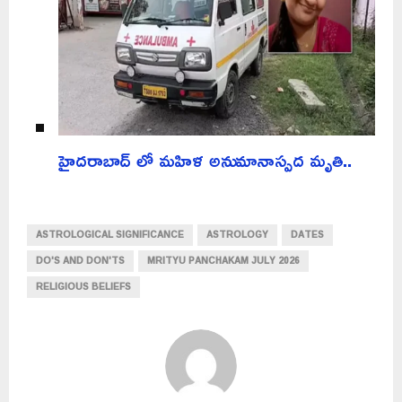
హైదరాబాద్ లో మహిళ అనుమానాస్పద మృతి..
ASTROLOGICAL SIGNIFICANCE
ASTROLOGY
DATES
DO'S AND DON'TS
MRITYU PANCHAKAM JULY 2026
RELIGIOUS BELIEFS