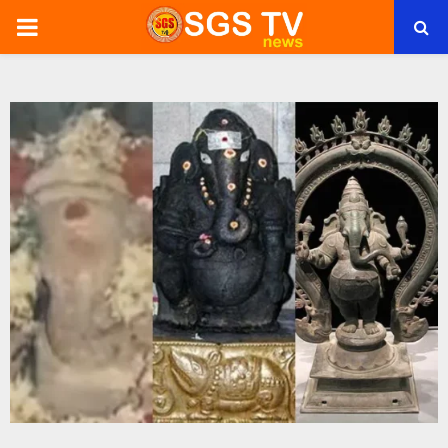
PRIMARY
MENU