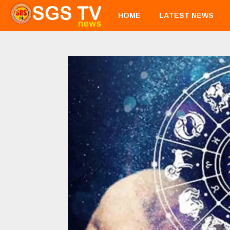
HOME
LATEST NEWS