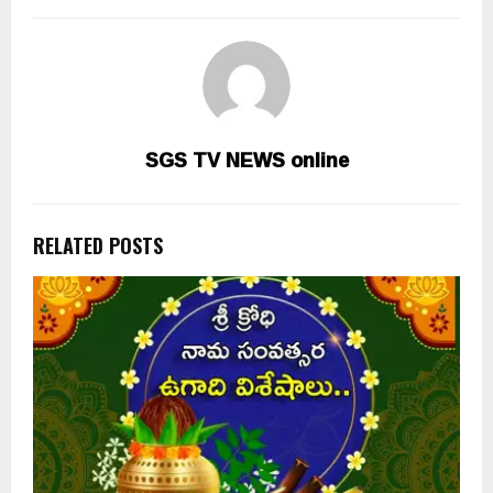
SGS TV NEWS online
RELATED POSTS