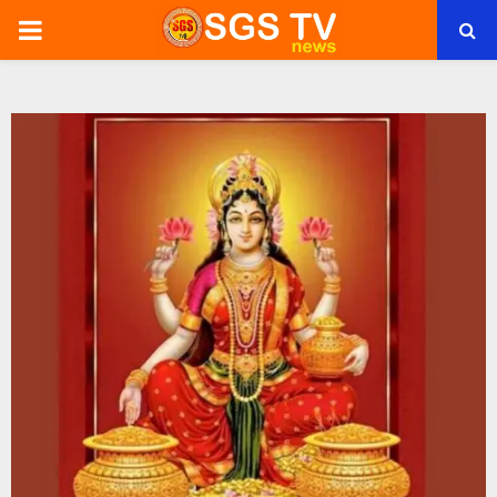
PRIMARY
MENU