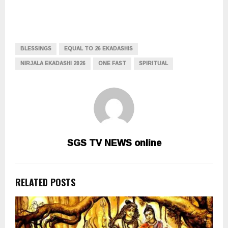
BLESSINGS
EQUAL TO 26 EKADASHIS
NIRJALA EKADASHI 2026
ONE FAST
SPIRITUAL
SGS TV NEWS online
RELATED POSTS