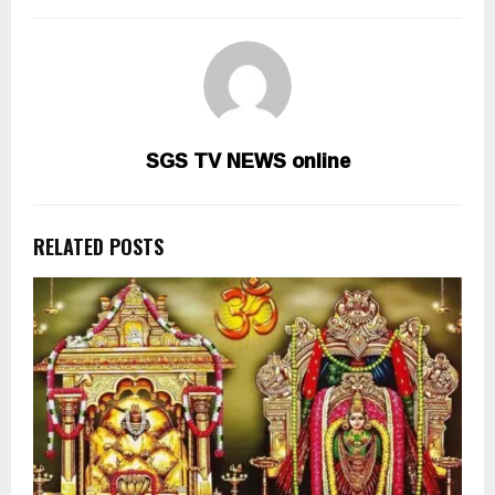
SGS TV NEWS online
RELATED POSTS