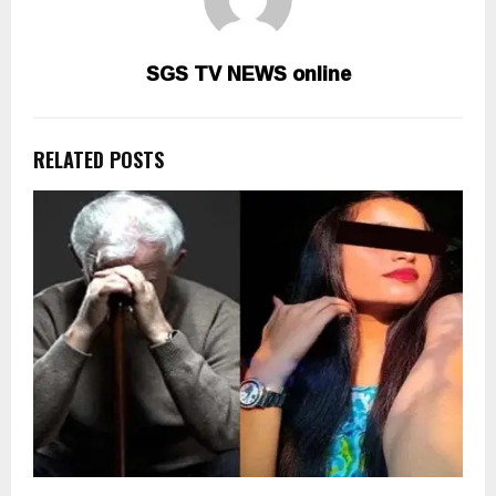
SGS TV NEWS online
RELATED POSTS