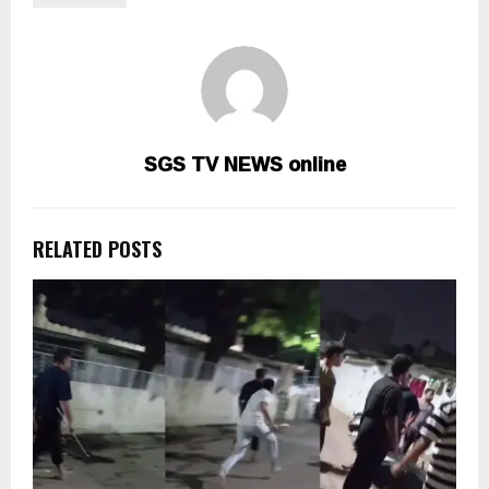
SGS TV NEWS online
RELATED POSTS