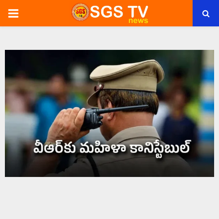
PRIMARY
MENU