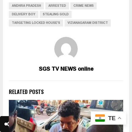
ANDHRA PRADESH
ARRESTED
CRIME NEWS
DELIVERY BOY
STEALING GOLD
TARGETING LOCKED HOUSE'S
VIZIANAGARAM DISTRICT
SGS TV NEWS online
RELATED POSTS
TE