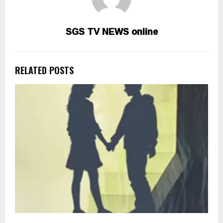
SGS TV NEWS online
RELATED POSTS