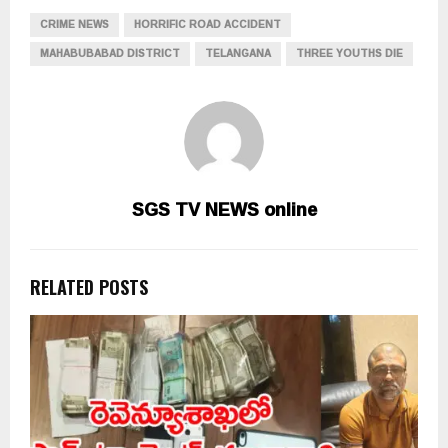
CRIME NEWS
HORRIFIC ROAD ACCIDENT
MAHABUBABAD DISTRICT
TELANGANA
THREE YOUTHS DIE
SGS TV NEWS online
RELATED POSTS