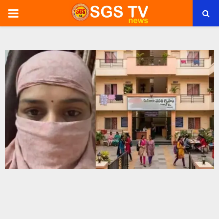
PRIMARY
MENU